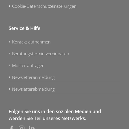
Cookie-Datenschutzeinstellungen
Service & Hilfe
Kontakt aufnehmen
Beratungstermin vereinbaren
Muster anfragen
Newsletteranmeldung
Newsletterabmeldung
Folgen Sie uns in den sozialen Medien und
werden Sie Teil unseres Netzwerks.