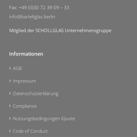
Fax: +49 (0)30 72 39 09 – 33
info@barteltglas.berlin
Mitglied der SCHOLLGLAS Unternehmensgruppe
Informationen
AGB
Impressum
Datenschutzerklärung
Compliance
Nutzungsbedingungen iQuote
Code of Conduct