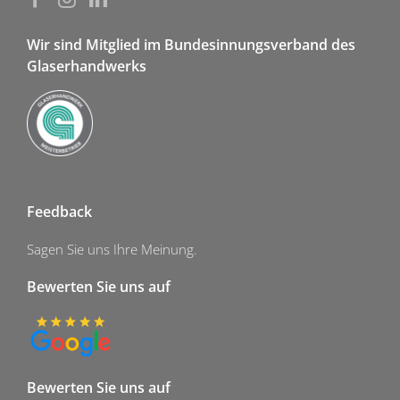
Wir sind Mitglied im Bundesinnungsverband des
Glaserhandwerks
Feedback
Sagen Sie uns Ihre Meinung.
Bewerten Sie uns auf
Bewerten Sie uns auf