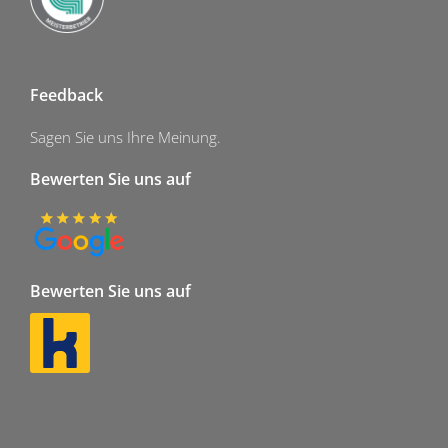
Feedback
Sagen Sie uns Ihre Meinung.
Bewerten Sie uns auf
Bewerten Sie uns auf