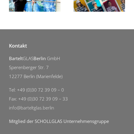
Kontakt
Bartelt
GLAS
Berlin
GmbH
Sperenberger Str. 7
12277 Berlin (Marienfelde)
Tel: +49 (0)30 72 39 09 – 0
Fax: +49 (0)30 72 39 09 – 33
info@barteltglas.berlin
Mitglied der SCHOLLGLAS Unternehmensgruppe