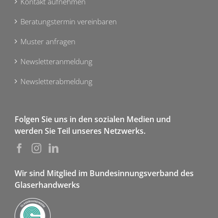
Kontakt aufnehmen
Beratungstermin vereinbaren
Muster anfragen
Newsletteranmeldung
Newsletterabmeldung
Folgen Sie uns in den sozialen Medien und
werden Sie Teil unseres Netzwerks.
Wir sind Mitglied im Bundesinnungsverband des
Glaserhandwerks