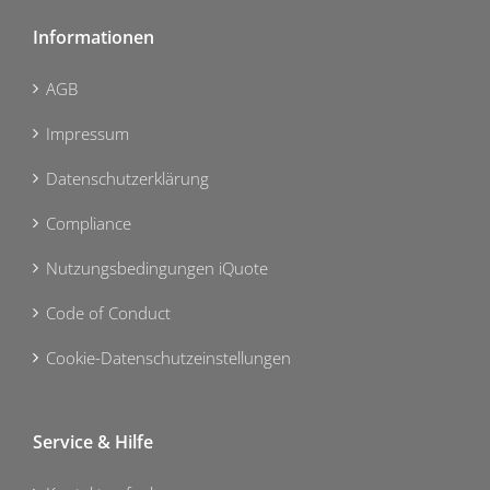
Informationen
AGB
Impressum
Datenschutzerklärung
Compliance
Nutzungsbedingungen iQuote
Code of Conduct
Cookie-Datenschutzeinstellungen
Service & Hilfe