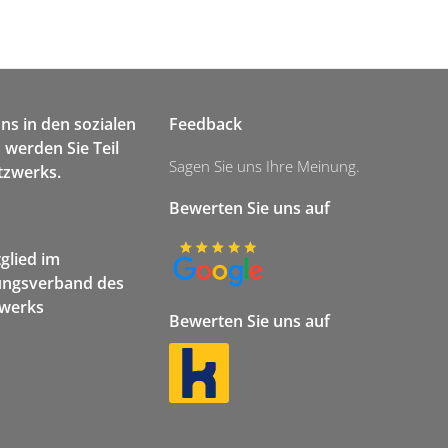
uns in den sozialen
Feedback
werden Sie Teil
Sagen Sie uns Ihre Meinung.
tzwerks.
Bewerten Sie uns auf
tglied im
ngsverband des
werks
Bewerten Sie uns auf