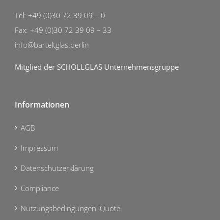
Tel: +49 (0)30 72 39 09 – 0
Fax: +49 (0)30 72 39 09 – 33
info@barteltglas.berlin
Mitglied der SCHOLLGLAS Unternehmensgruppe
Informationen
AGB
Impressum
Datenschutzerklärung
Compliance
Nutzungsbedingungen iQuote