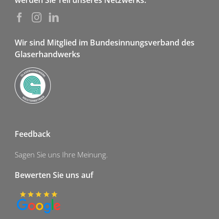
werden Sie Teil unseres Netzwerks.
Wir sind Mitglied im Bundesinnungsverband des
Glaserhandwerks
Feedback
Sagen Sie uns Ihre Meinung.
Bewerten Sie uns auf