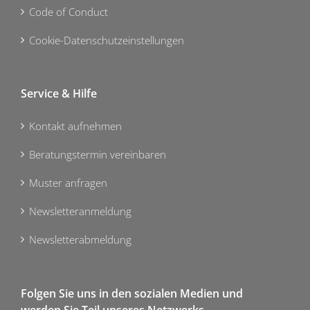
Code of Conduct
Cookie-Datenschutzeinstellungen
Service & Hilfe
Kontakt aufnehmen
Beratungstermin vereinbaren
Muster anfragen
Newsletteranmeldung
Newsletterabmeldung
Folgen Sie uns in den sozialen Medien und