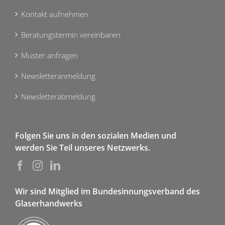
Kontakt aufnehmen
Beratungstermin vereinbaren
Muster anfragen
Newsletteranmeldung
Newsletterabmeldung
Folgen Sie uns in den sozialen Medien und
werden Sie Teil unseres Netzwerks.
Wir sind Mitglied im Bundesinnungsverband des
Glaserhandwerks