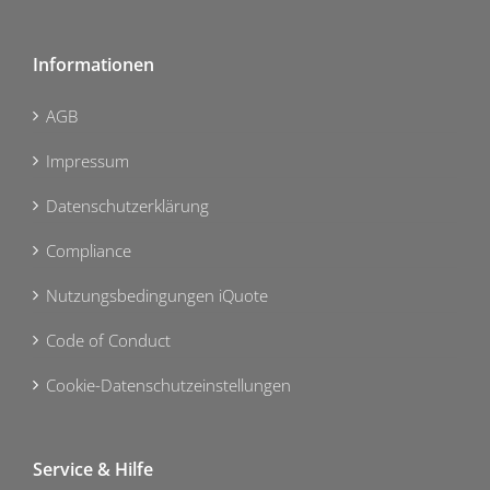
Informationen
AGB
Impressum
Datenschutzerklärung
Compliance
Nutzungsbedingungen iQuote
Code of Conduct
Cookie-Datenschutzeinstellungen
Service & Hilfe