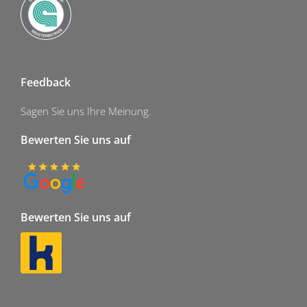
Feedback
Sagen Sie uns Ihre Meinung.
Bewerten Sie uns auf
Bewerten Sie uns auf