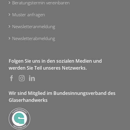
Beratungstermin vereinbaren
Muster anfragen
Newsletteranmeldung
Newsletterabmeldung
Folgen Sie uns in den sozialen Medien und
werden Sie Teil unseres Netzwerks.
Wir sind Mitglied im Bundesinnungsverband des
Glaserhandwerks