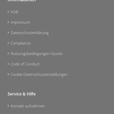
AGB
Impressum
Datenschutzerklärung
Compliance
Nutzungsbedingungen iQuote
Code of Conduct
Cookie-Datenschutzeinstellungen
Service & Hilfe
Kontakt aufnehmen