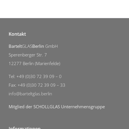
Kontakt
Bartelt
GLAS
Berlin
GmbH
Sperenberger Str. 7
12277 Berlin (Marienfelde)
Tel: +49 (0)30 72 39 09 – 0
Fax: +49 (0)30 72 39 09 – 33
info@barteltglas.berlin
Mitglied der SCHOLLGLAS Unternehmensgruppe
Informationen