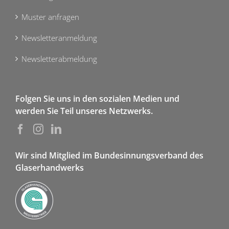
Muster anfragen
Newsletteranmeldung
Newsletterabmeldung
Folgen Sie uns in den sozialen Medien und
werden Sie Teil unseres Netzwerks.
Wir sind Mitglied im Bundesinnungsverband des
Glaserhandwerks