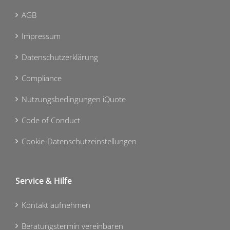
AGB
Impressum
Datenschutzerklärung
Compliance
Nutzungsbedingungen iQuote
Code of Conduct
Cookie-Datenschutzeinstellungen
Service & Hilfe
Kontakt aufnehmen
Beratungstermin vereinbaren