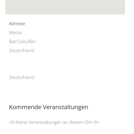
Adresse
Messe
Bad Salzuflen
Deutschland
Deutschland
Kommende Veranstaltungen
<li>Keine Veranstaltungen an diesem Ort</li>