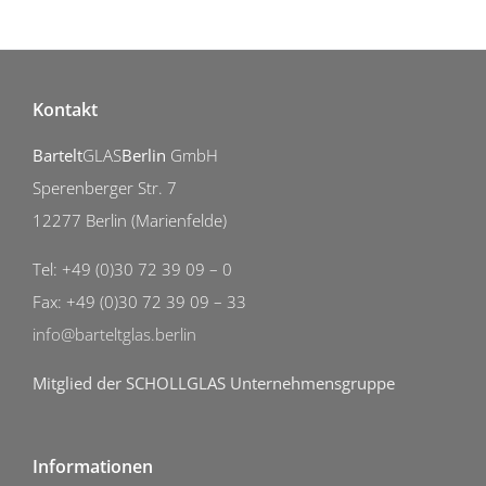
Kontakt
Bartelt
GLAS
Berlin
GmbH
Sperenberger Str. 7
12277 Berlin (Marienfelde)
Tel: +49 (0)30 72 39 09 – 0
Fax: +49 (0)30 72 39 09 – 33
info@barteltglas.berlin
Mitglied der SCHOLLGLAS Unternehmensgruppe
Informationen