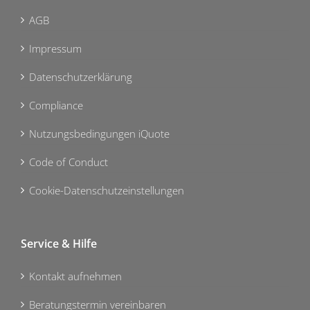
AGB
Impressum
Datenschutzerklärung
Compliance
Nutzungsbedingungen iQuote
Code of Conduct
Cookie-Datenschutzeinstellungen
Service & Hilfe
Kontakt aufnehmen
Beratungstermin vereinbaren