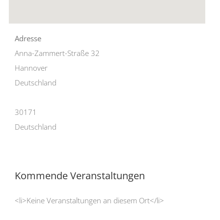
Adresse
Anna-Zammert-Straße 32
Hannover
Deutschland
30171
Deutschland
Kommende Veranstaltungen
<li>Keine Veranstaltungen an diesem Ort</li>