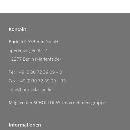
Kontakt
Bartelt
GLAS
Berlin
GmbH
Sperenberger Str. 7
12277 Berlin (Marienfelde)
Tel: +49 (0)30 72 39 09 – 0
Fax: +49 (0)30 72 39 09 – 33
info@barteltglas.berlin
Mitglied der SCHOLLGLAS Unternehmensgruppe
Informationen