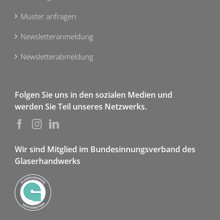
Muster anfragen
Newsletteranmeldung
Newsletterabmeldung
Folgen Sie uns in den sozialen Medien und
werden Sie Teil unseres Netzwerks.
Wir sind Mitglied im Bundesinnungsverband des
Glaserhandwerks