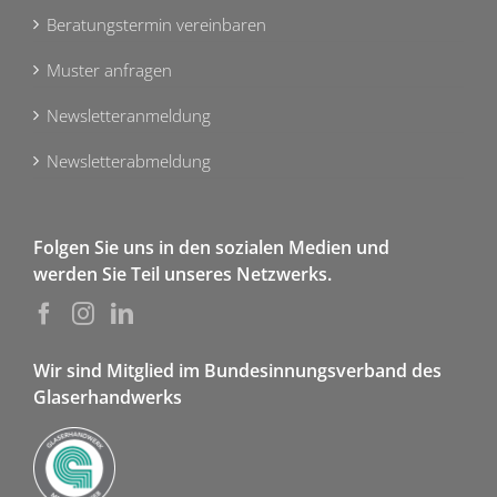
Beratungstermin vereinbaren
Muster anfragen
Newsletteranmeldung
Newsletterabmeldung
Folgen Sie uns in den sozialen Medien und
werden Sie Teil unseres Netzwerks.
Wir sind Mitglied im Bundesinnungsverband des
Glaserhandwerks