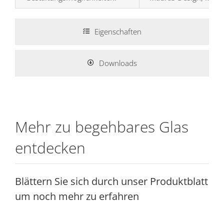
Eigenschaften
Downloads
Mehr zu begehbares Glas
entdecken
Blättern Sie sich durch unser Produktblatt
um noch mehr zu erfahren