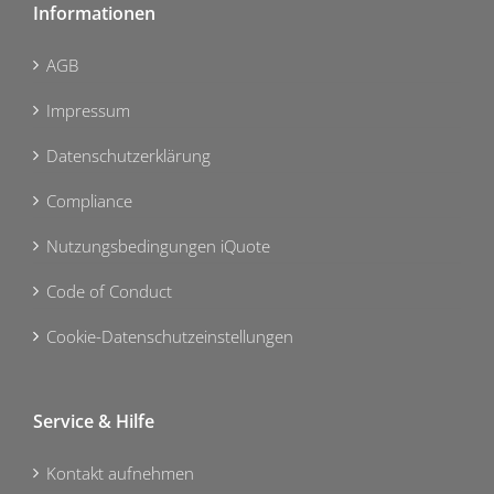
Informationen
AGB
Impressum
Datenschutzerklärung
Compliance
Nutzungsbedingungen iQuote
Code of Conduct
Cookie-Datenschutzeinstellungen
Service & Hilfe
Kontakt aufnehmen