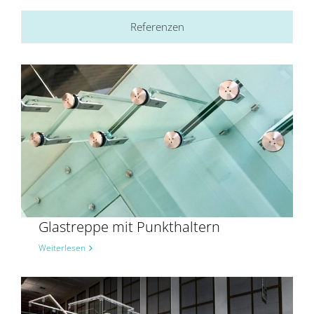
Referenzen
Glastreppe mit Punkthaltern
Weiterlesen