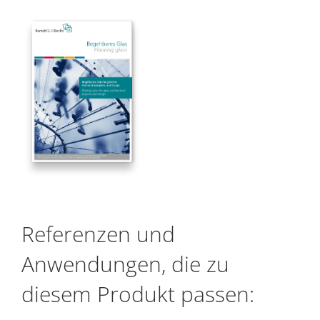
Referenzen und
Anwendungen, die zu
diesem Produkt passen: