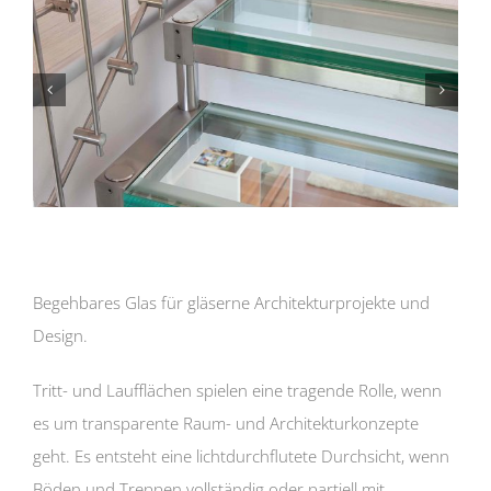
Begehbares Glas für gläserne Architekturprojekte und
Design.
Tritt- und Laufflächen spielen eine tragende Rolle, wenn
es um transparente Raum- und Architekturkonzepte
geht. Es entsteht eine lichtdurchflutete Durchsicht, wenn
Böden und Treppen vollständig oder partiell mit