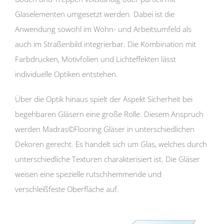
Glaselementen umgesetzt werden. Dabei ist die
Anwendung sowohl im Wohn- und Arbeitsumfeld als
auch im Straßenbild integrierbar. Die Kombination mit
Farbdrucken, Motivfolien und Lichteffekten lässt
individuelle Optiken entstehen.
Über die Optik hinaus spielt der Aspekt Sicherheit bei
begehbaren Gläsern eine große Rolle. Diesem Anspruch
werden Madras©Flooring Gläser in unterschiedlichen
Dekoren gerecht. Es handelt sich um Glas, welches durch
unterschiedliche Texturen charakterisiert ist. Die Gläser
weisen eine spezielle rutschhemmende und
verschleißfeste Oberfläche auf.