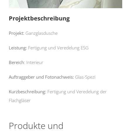
Projektbeschreibung
Projekt:
Ganzglasdusche
Leistung:
Fertigung und Veredelung ESG
Bereich
: Interieur
Auftraggeber und Fotonachweis:
Glas-Spezi
Kurzbeschreibung:
Fertigung und Veredelung der
Flachgläser
Produkte und