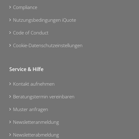
Compliance
Nutzungsbedingungen iQuote
Code of Conduct
Cookie-Datenschutzeinstellungen
Service & Hilfe
Kontakt aufnehmen
Beratungstermin vereinbaren
Muster anfragen
Newsletteranmeldung
Newsletterabmeldung