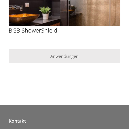
BGB ShowerShield
Anwendungen
Kontakt