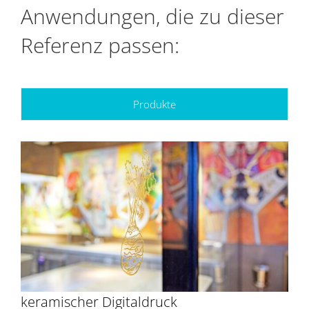
Anwendungen, die zu dieser
Referenz passen:
Produkte
keramischer Digitaldruck