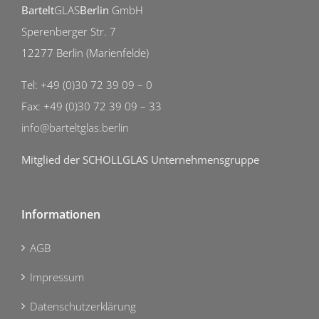
Bartelt
GLAS
Berlin
GmbH
Sperenberger Str. 7
12277 Berlin (Marienfelde)
Tel: +49 (0)30 72 39 09 – 0
Fax: +49 (0)30 72 39 09 – 33
info@barteltglas.berlin
Mitglied der SCHOLLGLAS Unternehmensgruppe
Informationen
AGB
Impressum
Datenschutzerklärung