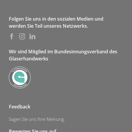
Folgen Sie uns in den sozialen Medien und
werden Sie Teil unseres Netzwerks.
Wir sind Mitglied im Bundesinnungsverband des
Glaserhandwerks
Feedback
Sagen Sie uns Ihre Meinung.
Bewerten Sie uns auf